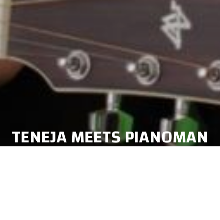
TENEJA MEETS PIANOMAN
- SETLISTE